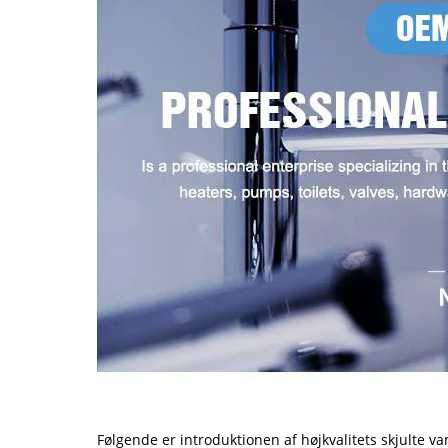
Følgende er introduktionen af ​​højkvalitets skjulte