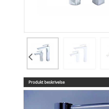
Produkt beskrivelse