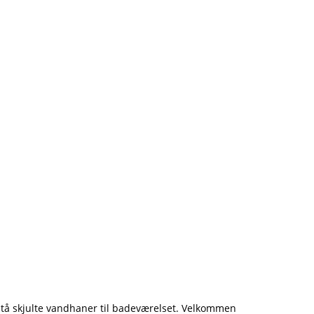
orstå skjulte vandhaner til badeværelset. Velkommen