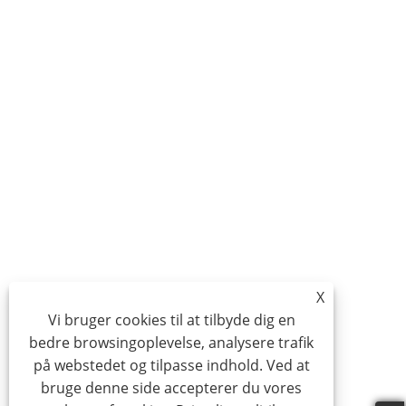
X
Vi bruger cookies til at tilbyde dig en
bedre browsingoplevelse, analysere trafik
på webstedet og tilpasse indhold. Ved at
bruge denne side accepterer du vores