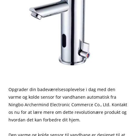
Opgrader din badeværelsesoplevelse i dag med den
varme og kolde sensor for vandhanen automatisk fra
Ningbo Archermind Electronic Commerce Co., Ltd. Kontakt
os nu for at lære mere om dette revolutionære produkt og
hvordan det kan forbedre dit hjem.
Den varme og kolde sensor til vandhane er designet til at