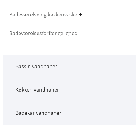
Badeværelse og køkkenvaske
Badeværelsesforfængelighed
Bassin vandhaner
Køkken vandhaner
Badekar vandhaner