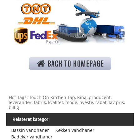
Hot Tags: Touch On Kitchen Tap, Kina, producent,
leverandør, fabrik, kvalitet, mode, nyeste, rabat, lav pris,
billig
Relateret kategori
Bassin vandhaner
Køkken vandhaner
Badekar vandhaner