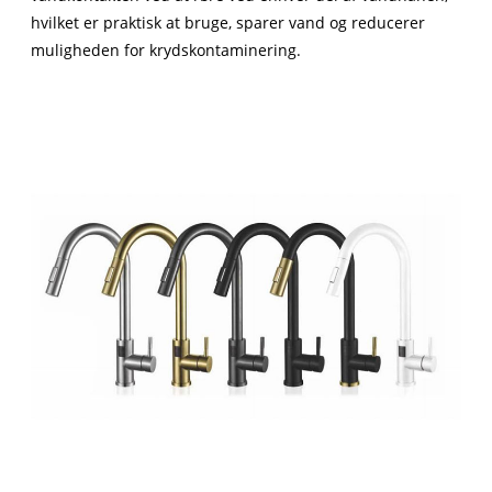
hvilket er praktisk at bruge, sparer vand og reducerer
muligheden for krydskontaminering.