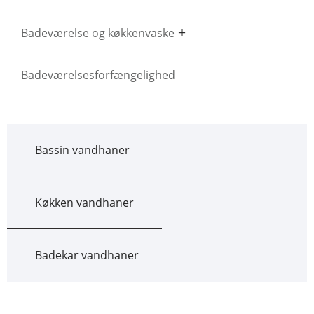
Badeværelse og køkkenvaske
Badeværelsesforfængelighed
Bassin vandhaner
Køkken vandhaner
Badekar vandhaner