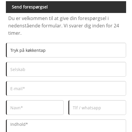
Send forespørgsel
Du er velkommen til at give din forespørgsel i
nedenstående formular. Vi svarer dig inden for 24
timer.