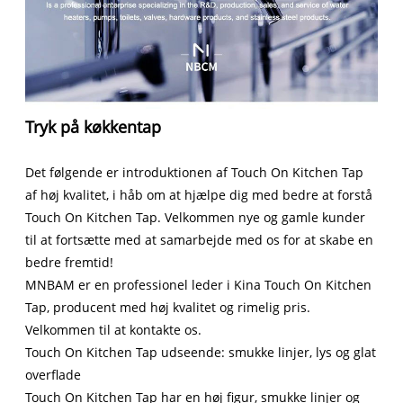
Tryk på køkkentap
Det følgende er introduktionen af ​​Touch On Kitchen Tap
af høj kvalitet, i håb om at hjælpe dig med bedre at forstå
Touch On Kitchen Tap. Velkommen nye og gamle kunder
til at fortsætte med at samarbejde med os for at skabe en
bedre fremtid!
MNBAM er en professionel leder i Kina Touch On Kitchen
Tap, producent med høj kvalitet og rimelig pris.
Velkommen til at kontakte os.
Touch On Kitchen Tap udseende: smukke linjer, lys og glat
overflade
Touch On Kitchen Tap har en høj figur, smukke linjer og