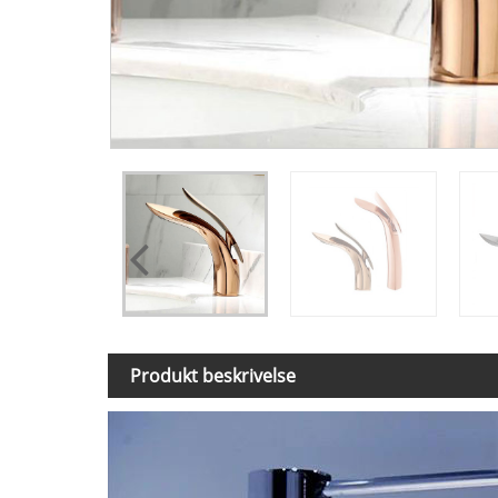
Produkt beskrivelse