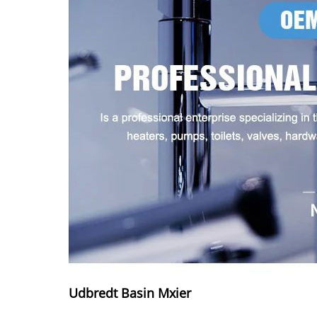
Udbredt Basin Mxier